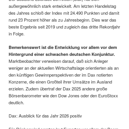
außergewöhnlich stark entwickelt. Am letzten Handelstag
des Jahres schloß der Index mit 24.490 Punkten und damit
rund 23 Prozent höher als zu Jahresbeginn. Dies war das
beste Ergebnis seit 2019 und zugleich das dritte Rekordjahr
in Folge.
Bemerkenswert ist die Entwicklung vor allem vor dem
Hintergrund einer schwachen deutschen Konjunktur.
Marktbeobachter verweisen darauf, daß sich Anleger
weniger an der aktuellen Wirtschaftslage orientierten als an
den künftigen Gewinnperspektiven der im Dax notierten
Konzerne, die einen Großteil ihrer Umsätze im Ausland
erzielen. Zudem übertraf der Dax 2025 andere große
Börsenbarometer wie den Dow Jones oder den EuroStoxx
deutlich.
Dax: Ausblick für das Jahr 2026 positiv