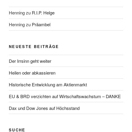
Henning
zu
R.I.P. Helge
Henning
zu
Präambel
NEUESTE BEITRÄGE
Der Irrsinn geht weiter
Heilen oder abkassieren
Historische Entwicklung am Aktienmarkt
EU & BRD verzichten auf Wirtschaftswachstum – DANKE
Dax und Dow Jones auf Höchsstand
SUCHE