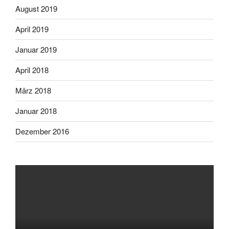
August 2019
April 2019
Januar 2019
April 2018
März 2018
Januar 2018
Dezember 2016