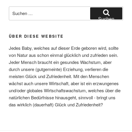
Suchen
nach:
Suchen
ÜBER DIESE WEBSITE
Jedes Baby, welches auf dieser Erde geboren wird, sollte
von Natur aus schon einmal glücklich und zufrieden sein.
Jeder Mensch braucht ein gesundes Wachstum, aber
durch unsere (gutgemeinte) Erziehung, verlieren die
meisten Glück und Zufriedenheit. Mit den Menschen
wächst auch unsere Wirtschaft, aber ist ein erzwungenes
und/oder globales Wirtschaftswachstum, welches über die
natürlichen Bedürfnisse hinausgeht, sinnvoll - bringt uns
das wirklich (dauerhaft) Glück und Zufriedenheit?