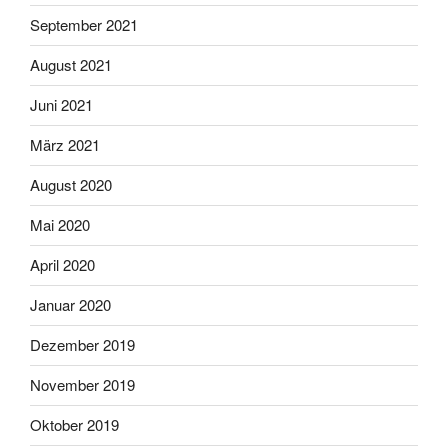
September 2021
August 2021
Juni 2021
März 2021
August 2020
Mai 2020
April 2020
Januar 2020
Dezember 2019
November 2019
Oktober 2019