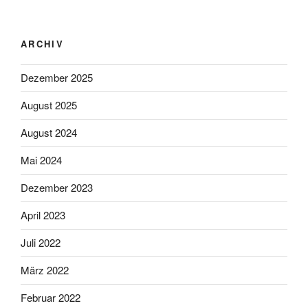
ARCHIV
Dezember 2025
August 2025
August 2024
Mai 2024
Dezember 2023
April 2023
Juli 2022
März 2022
Februar 2022