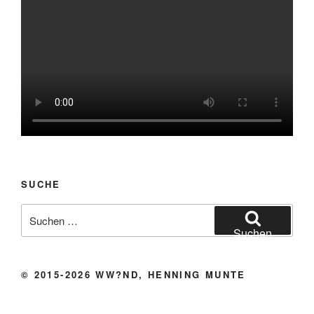
SUCHE
Suchen
nach:
Suchen
© 2015-2026 WW?ND, HENNING MUNTE