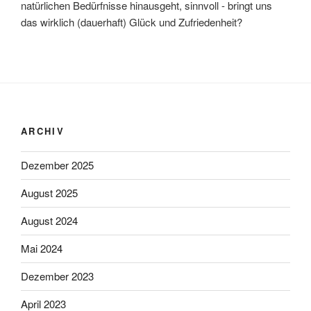
natürlichen Bedürfnisse hinausgeht, sinnvoll - bringt uns
das wirklich (dauerhaft) Glück und Zufriedenheit?
ARCHIV
Dezember 2025
August 2025
August 2024
Mai 2024
Dezember 2023
April 2023