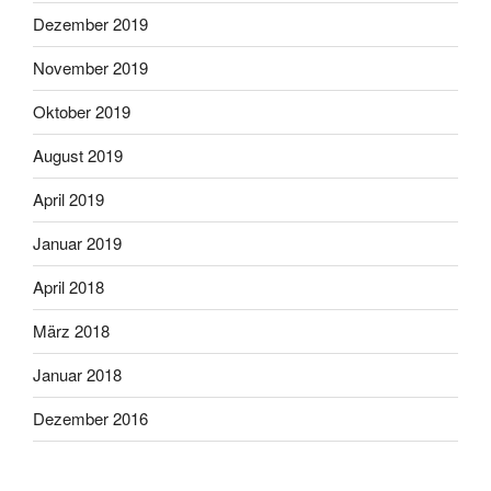
Dezember 2019
November 2019
Oktober 2019
August 2019
April 2019
Januar 2019
April 2018
März 2018
Januar 2018
Dezember 2016