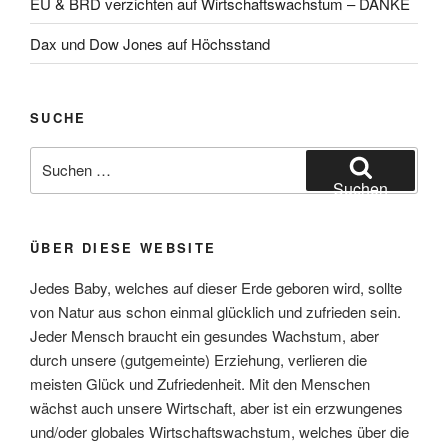
EU & BRD verzichten auf Wirtschaftswachstum – DANKE
Dax und Dow Jones auf Höchsstand
SUCHE
Suchen
nach:
Suchen
ÜBER DIESE WEBSITE
Jedes Baby, welches auf dieser Erde geboren wird, sollte
von Natur aus schon einmal glücklich und zufrieden sein.
Jeder Mensch braucht ein gesundes Wachstum, aber
durch unsere (gutgemeinte) Erziehung, verlieren die
meisten Glück und Zufriedenheit. Mit den Menschen
wächst auch unsere Wirtschaft, aber ist ein erzwungenes
und/oder globales Wirtschaftswachstum, welches über die