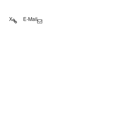
X
E-Mail