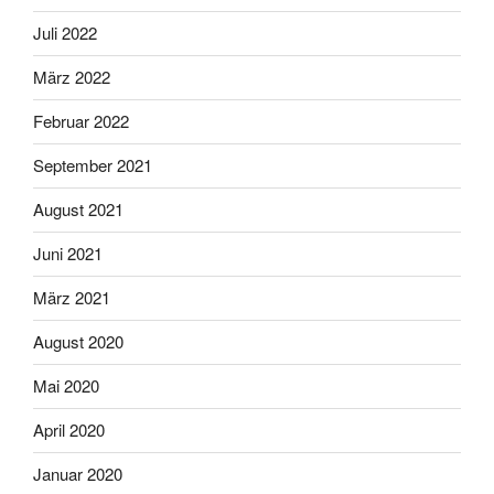
Juli 2022
März 2022
Februar 2022
September 2021
August 2021
Juni 2021
März 2021
August 2020
Mai 2020
April 2020
Januar 2020