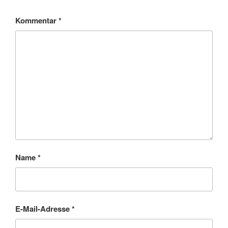
Kommentar
*
Name
*
E-Mail-Adresse
*