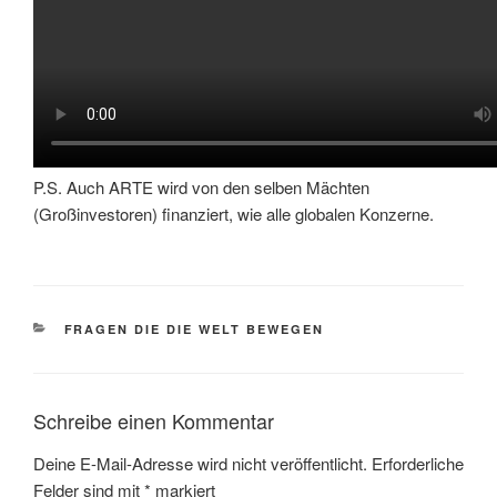
P.S. Auch ARTE wird von den selben Mächten
(Großinvestoren) finanziert, wie alle globalen Konzerne.
KATEGORIEN
FRAGEN DIE DIE WELT BEWEGEN
Schreibe einen Kommentar
Deine E-Mail-Adresse wird nicht veröffentlicht.
Erforderliche
Felder sind mit
*
markiert